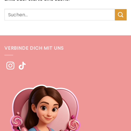
VERBINDE DICH MIT UNS