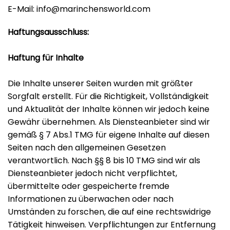
E-Mail:
info@marinchensworld.com
Haftungsausschluss:
Haftung für Inhalte
Die Inhalte unserer Seiten wurden mit größter
Sorgfalt erstellt. Für die Richtigkeit, Vollständigkeit
und Aktualität der Inhalte können wir jedoch keine
Gewähr übernehmen. Als Diensteanbieter sind wir
gemäß § 7 Abs.1 TMG für eigene Inhalte auf diesen
Seiten nach den allgemeinen Gesetzen
verantwortlich. Nach §§ 8 bis 10 TMG sind wir als
Diensteanbieter jedoch nicht verpflichtet,
übermittelte oder gespeicherte fremde
Informationen zu überwachen oder nach
Umständen zu forschen, die auf eine rechtswidrige
Tätigkeit hinweisen. Verpflichtungen zur Entfernung