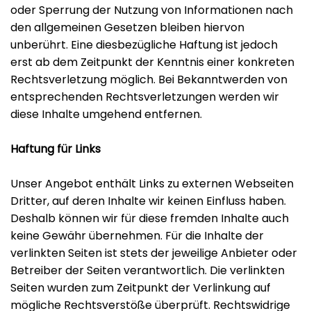
oder Sperrung der Nutzung von Informationen nach
den allgemeinen Gesetzen bleiben hiervon
unberührt. Eine diesbezügliche Haftung ist jedoch
erst ab dem Zeitpunkt der Kenntnis einer konkreten
Rechtsverletzung möglich. Bei Bekanntwerden von
entsprechenden Rechtsverletzungen werden wir
diese Inhalte umgehend entfernen.
Haftung für Links
Unser Angebot enthält Links zu externen Webseiten
Dritter, auf deren Inhalte wir keinen Einfluss haben.
Deshalb können wir für diese fremden Inhalte auch
keine Gewähr übernehmen. Für die Inhalte der
verlinkten Seiten ist stets der jeweilige Anbieter oder
Betreiber der Seiten verantwortlich. Die verlinkten
Seiten wurden zum Zeitpunkt der Verlinkung auf
mögliche Rechtsverstöße überprüft. Rechtswidrige