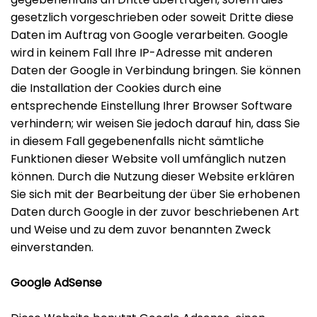
gesetzlich vorgeschrieben oder soweit Dritte diese
Daten im Auftrag von Google verarbeiten. Google
wird in keinem Fall Ihre IP-Adresse mit anderen
Daten der Google in Verbindung bringen. Sie können
die Installation der Cookies durch eine
entsprechende Einstellung Ihrer Browser Software
verhindern; wir weisen Sie jedoch darauf hin, dass Sie
in diesem Fall gegebenenfalls nicht sämtliche
Funktionen dieser Website voll umfänglich nutzen
können. Durch die Nutzung dieser Website erklären
Sie sich mit der Bearbeitung der über Sie erhobenen
Daten durch Google in der zuvor beschriebenen Art
und Weise und zu dem zuvor benannten Zweck
einverstanden.
Google AdSense