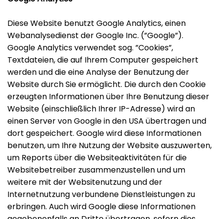
Diese Website benutzt Google Analytics, einen
Webanalysedienst der Google Inc. (”Google”).
Google Analytics verwendet sog. ”Cookies”,
Textdateien, die auf Ihrem Computer gespeichert
werden und die eine Analyse der Benutzung der
Website durch Sie ermöglicht. Die durch den Cookie
erzeugten Informationen über Ihre Benutzung dieser
Website (einschließlich Ihrer IP-Adresse) wird an
einen Server von Google in den USA übertragen und
dort gespeichert. Google wird diese Informationen
benutzen, um Ihre Nutzung der Website auszuwerten,
um Reports über die Websiteaktivitäten für die
Websitebetreiber zusammenzustellen und um
weitere mit der Websitenutzung und der
Internetnutzung verbundene Dienstleistungen zu
erbringen. Auch wird Google diese Informationen
gegebenenfalls an Dritte übertragen, sofern dies