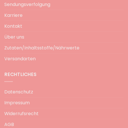
Sendungsverfolgung
Karriere
Kontakt
Über uns
Zutaten/Inhaltsstoffe/Nährwerte
Versandarten
RECHTLICHES
Datenschutz
Impressum
Widerrufsrecht
AGB