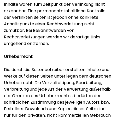
Inhalte waren zum Zeitpunkt der Verlinkung nicht
erkennbar. Eine permanente inhaltliche Kontrolle
der verlinkten Seiten ist jedoch ohne konkrete
Anhaltspunkte einer Rechtsverletzung nicht
zumutbar. Bei Bekanntwerden von
Rechtsverletzungen werden wir derartige Links
umgehend entfernen.
Urheberrecht
Die durch die Seitenbetreiber erstellten Inhalte und
Werke auf diesen Seiten unterliegen dem deutschen
Urheberrecht. Die Vervielfältigung, Bearbeitung,
Verbreitung und jede Art der Verwertung außerhalb
der Grenzen des Urheberrechtes bedürfen der
schriftlichen Zustimmung des jeweiligen Autors bzw.
Erstellers. Downloads und Kopien dieser Seite sind
nur für den privaten, nicht kommerziellen Gebrauch