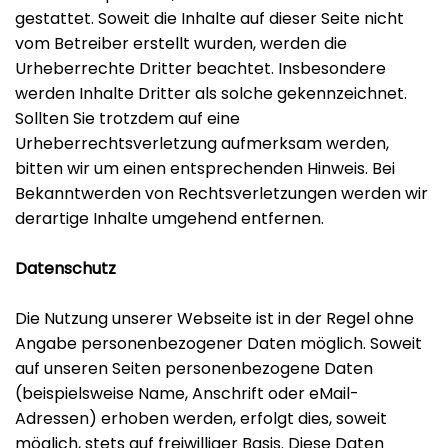
gestattet. Soweit die Inhalte auf dieser Seite nicht
vom Betreiber erstellt wurden, werden die
Urheberrechte Dritter beachtet. Insbesondere
werden Inhalte Dritter als solche gekennzeichnet.
Sollten Sie trotzdem auf eine
Urheberrechtsverletzung aufmerksam werden,
bitten wir um einen entsprechenden Hinweis. Bei
Bekanntwerden von Rechtsverletzungen werden wir
derartige Inhalte umgehend entfernen.
Datenschutz
Die Nutzung unserer Webseite ist in der Regel ohne
Angabe personenbezogener Daten möglich. Soweit
auf unseren Seiten personenbezogene Daten
(beispielsweise Name, Anschrift oder eMail-
Adressen) erhoben werden, erfolgt dies, soweit
möglich, stets auf freiwilliger Basis. Diese Daten