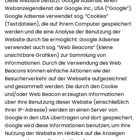
Diese Website benutzt Google Adsense, einen
Webanzeigendienst der Google Inc., USA (”Google”).
Google Adsense verwendet sog. ”Cookies”
(Textdateien), die auf Ihrem Computer gespeichert
werden und die eine Analyse der Benutzung der
Website durch Sie ermöglicht. Google Adsense
verwendet auch sog. ”Web Beacons” (kleine
unsichtbare Grafiken) zur Sammlung von
Informationen. Durch die Verwendung des Web
Beacons können einfache Aktionen wie der
Besucherverkehr auf der Webseite aufgezeichnet
und gesammelt werden. Die durch den Cookie
und/oder Web Beacon erzeugten Informationen
über Ihre Benutzung dieser Website (einschließlich
Ihrer IP-Adresse) werden an einen Server von
Google in den USA übertragen und dort gespeichert.
Google wird diese Informationen benutzen, um Ihre
Nutzung der Website im Hinblick auf die Anzeigen