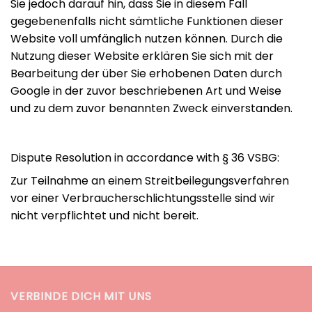
Sie jedoch darauf hin, dass Sie in diesem Fall
gegebenenfalls nicht sämtliche Funktionen dieser
Website voll umfänglich nutzen können. Durch die
Nutzung dieser Website erklären Sie sich mit der
Bearbeitung der über Sie erhobenen Daten durch
Google in der zuvor beschriebenen Art und Weise
und zu dem zuvor benannten Zweck einverstanden.
Dispute Resolution in accordance with § 36 VSBG:
Zur Teilnahme an einem Streitbeilegungsverfahren
vor einer Verbraucherschlichtungsstelle sind wir
nicht verpflichtet und nicht bereit.
VERBINDE DICH MIT UNS