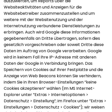
auszuwerten, um Reports über die
Websiteaktivitäten und Anzeigen für die
Websitebetreiber zusammenzustellen und um
weitere mit der Websitenutzung und der
Internetnutzung verbundene Dienstleistungen zu
erbringen. Auch wird Google diese Informationen
gegebenenfalls an Dritte übertragen, sofern dies
gesetzlich vorgeschrieben oder soweit Dritte diese
Daten im Auftrag von Google verarbeiten. Google
wird in keinem Fall Ihre IP-Adresse mit anderen
Daten der Google in Verbindung bringen. Das
Speichern von Cookies auf Ihrer Festplatte und die
Anzeige von Web Beacons können Sie verhindern,
indem Sie in Ihren Browser-Einstellungen ”keine
Cookies akzeptieren” wählen (Im MS Internet-
Explorer unter ”Extras > Internetoptionen >
Datenschutz > Einstellung”; im Firefox unter ”Extras >
Einstellungen > Datenschutz > Cookies”); wir weisen