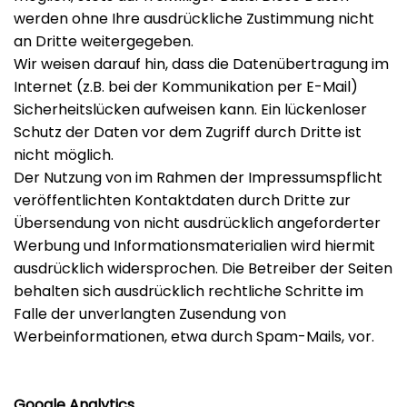
werden ohne Ihre ausdrückliche Zustimmung nicht
an Dritte weitergegeben.
Wir weisen darauf hin, dass die Datenübertragung im
Internet (z.B. bei der Kommunikation per E-Mail)
Sicherheitslücken aufweisen kann. Ein lückenloser
Schutz der Daten vor dem Zugriff durch Dritte ist
nicht möglich.
Der Nutzung von im Rahmen der Impressumspflicht
veröffentlichten Kontaktdaten durch Dritte zur
Übersendung von nicht ausdrücklich angeforderter
Werbung und Informationsmaterialien wird hiermit
ausdrücklich widersprochen. Die Betreiber der Seiten
behalten sich ausdrücklich rechtliche Schritte im
Falle der unverlangten Zusendung von
Werbeinformationen, etwa durch Spam-Mails, vor.
Google Analytics