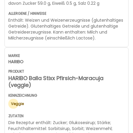
davon Zucker 59.0 g, Eiweiß 0.5 g, Salz 0.22 g
Enthält: Weizen und Weizenerzeugnisse (glutenhaltiges
Getreide). Glutenhaltiges Getreide und glutenhaltige
Getreideerzeugnisse. Kann enthalten: Milch und
Milcherzeugnisse (einschließlich Lactose).
HARIBO
HARIBO Balla Stixx Pfirsich-Maracuja
(veggie)
Veggie
Die Rezeptur enthält: Zucker; Glukosesirup; Stärke;
Feuchthaltemittel: Sorbitsirup, Sorbit; Weizenmehl;