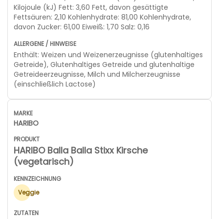
Kilojoule (kJ) Fett: 3,60 Fett, davon gesättigte
Fettsäuren: 2,10 Kohlenhydrate: 81,00 Kohlenhydrate,
davon Zucker: 61,00 Eiweiß: 1,70 Salz: 0,16
Enthält: Weizen und Weizenerzeugnisse (glutenhaltiges
Getreide), Glutenhaltiges Getreide und glutenhaltige
Getreideerzeugnisse, Milch und Milcherzeugnisse
(einschließlich Lactose)
HARIBO
HARIBO Balla Balla Stixx Kirsche
(vegetarisch)
Veggie