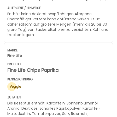
Enthält keine deklarationspflichtigen Allergene
Übermäßiger Verzehr kann abführend wirken. Es ist
daher ratsam auf größere Mengen (mehr als 20 bis 30
g pro Tag) von Zuckeralkoholen zu verzichten. Kühl und
trocken lagern
Fine Life
Fine Life Chips Paprika
Veggie
Die Rezeptur enthält: Kartoffeln, Sonnenblumenöl,
Aroma, Dextrose, scharfes Paprikapulver, Kartoffel-
Maltodextrin, Tomatenpulver, Salz, Reismehl,