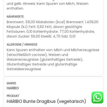
und gelb. Hinweis: Kann Spuren von Milch, Weizen
enthalten.
Brennwert: 331,00 Kilokalorien (kcal) Brennwert: 1.409,00
Kilojoule (kJ) Fett: 0,50 Fett, davon gesättigte
Fettsäuren: 0,10 Kohlenhydrate: 77,00 Kohlenhydrate,
davon Zucker: 56,00 Eiweiß: 4,70 Salz: 0,01
Kann Spuren enthalten von: Milch und Milcherzeugnisse
(einschließlich Lactose), Weizen und
Weizenerzeugnisse (glutenhaltiges Getreide),
Glutenhaltiges Getreide und glutenhaltige
Getreideerzeugnisse
HARIBO
HARIBO Bunte Dragibus (vegetarisch)