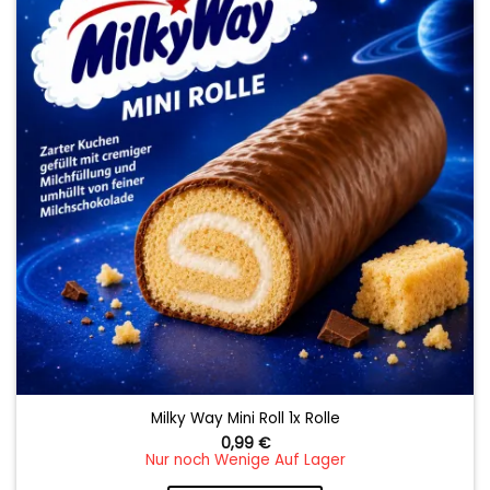
wishlist
Milky Way Mini Roll 1x Rolle
0,99
€
Nur noch Wenige Auf Lager