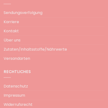
Sendungsverfolgung
Karriere
Kontakt
Über uns
Zutaten/Inhaltsstoffe/Nährwerte
Versandarten
RECHTLICHES
Datenschutz
Impressum
Widerrufsrecht