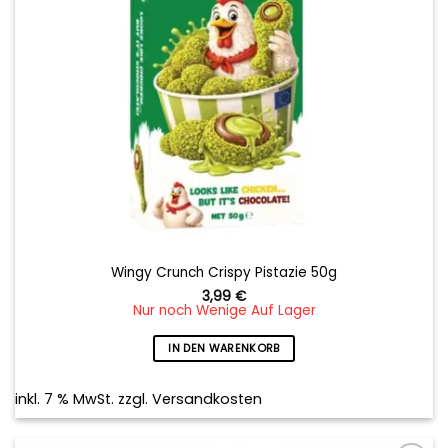
Wingy Crunch Crispy Pistazie 50g
3,99
€
Nur noch Wenige Auf Lager
IN DEN WARENKORB
inkl. 7 % MwSt.
zzgl.
Versandkosten