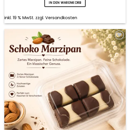
IN DEN WARENKORB
inkl. 19 % MwSt.
zzgl.
Versandkosten
Add to
wishlist