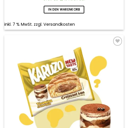
IN DEN WARENKORB
inkl. 7 % MwSt.
zzgl.
Versandkosten
Add to
wishlist