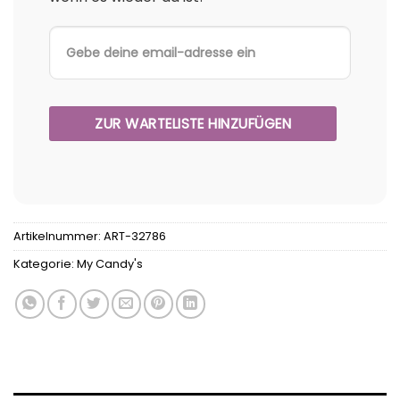
Artikelnummer:
ART-32786
Kategorie:
My Candy's