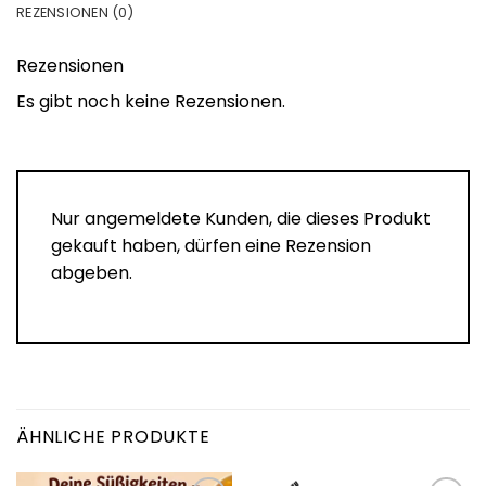
REZENSIONEN (0)
Rezensionen
Es gibt noch keine Rezensionen.
Nur angemeldete Kunden, die dieses Produkt
gekauft haben, dürfen eine Rezension
abgeben.
ÄHNLICHE PRODUKTE