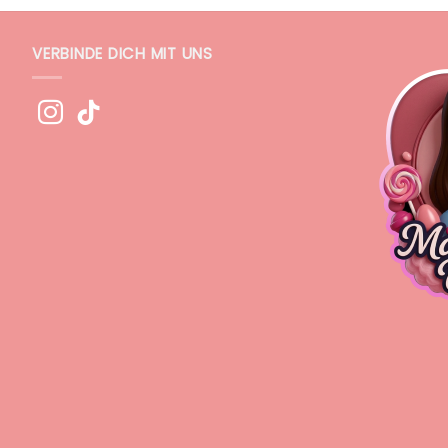
VERBINDE DICH MIT UNS