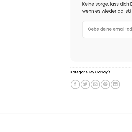
Keine sorge, lass dich
wenn es wieder da ist!
Kategorie:
My Candy's