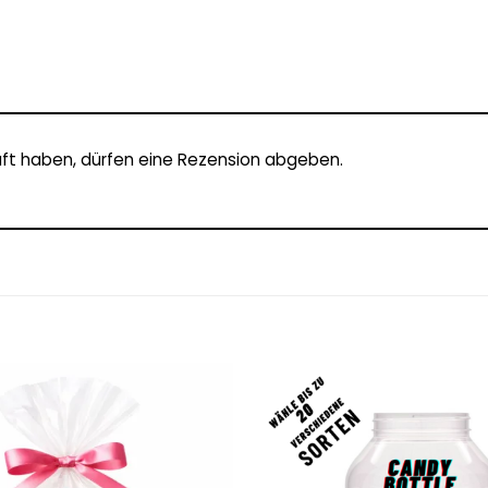
ft haben, dürfen eine Rezension abgeben.
Add to
wishlist