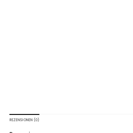
REZENSIONEN (0)