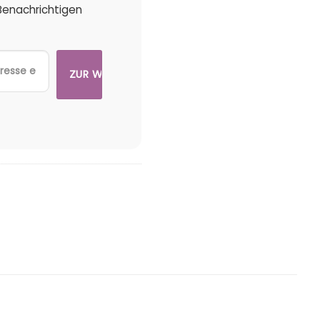
 Benachrichtigen