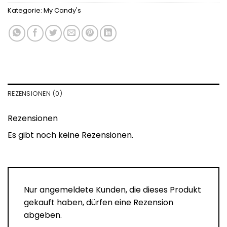
Kategorie:
My Candy's
REZENSIONEN (0)
Rezensionen
Es gibt noch keine Rezensionen.
Nur angemeldete Kunden, die dieses Produkt
gekauft haben, dürfen eine Rezension
abgeben.