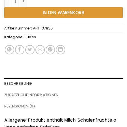
IN DEN WARENKORB
Artikelnummer:
ART-37836
Kategorie:
Süßes
BESCHREIBUNG
ZUSÄTZLICHE INFORMATIONEN
REZENSIONEN (0)
Allergene: Produkt enthält Milch, Schalenfrüchte a