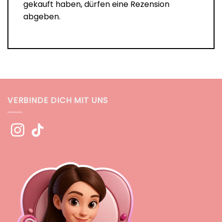
gekauft haben, dürfen eine Rezension
abgeben.
VERBINDE DICH MIT UNS