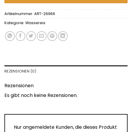
Artikelnummer:
ART-26966
Kategorie:
Wassereis
REZENSIONEN (0)
Rezensionen
Es gibt noch keine Rezensionen.
Nur angemeldete Kunden, die dieses Produkt