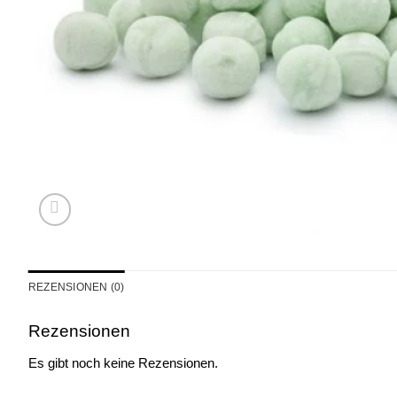
REZENSIONEN (0)
Rezensionen
Es gibt noch keine Rezensionen.