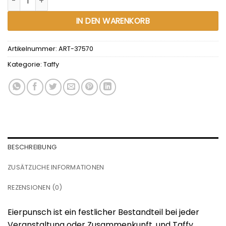
IN DEN WARENKORB
Artikelnummer:
ART-37570
Kategorie:
Taffy
BESCHREIBUNG
ZUSÄTZLICHE INFORMATIONEN
REZENSIONEN (0)
Eierpunsch ist ein festlicher Bestandteil bei jeder
Veranstaltung oder Zusammenkunft, und Taffy