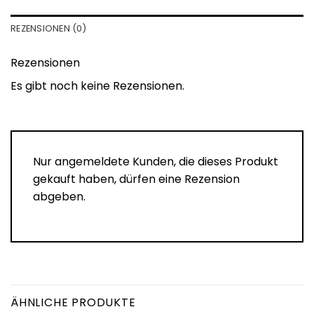
REZENSIONEN (0)
Rezensionen
Es gibt noch keine Rezensionen.
Nur angemeldete Kunden, die dieses Produkt
gekauft haben, dürfen eine Rezension
abgeben.
ÄHNLICHE PRODUKTE