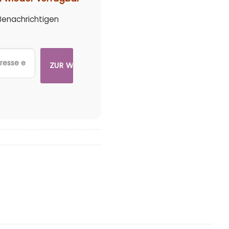
 Benachrichtigen