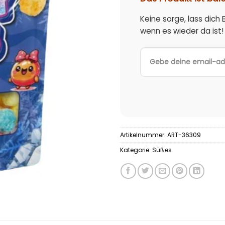
Keine sorge, lass dich
wenn es wieder da ist!
Artikelnummer:
ART-36309
Kategorie:
Süßes