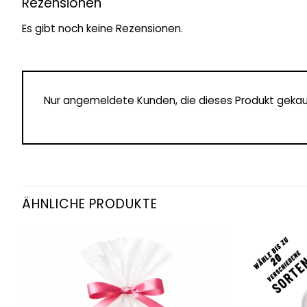
Rezensionen
Es gibt noch keine Rezensionen.
Nur angemeldete Kunden, die dieses Produkt gekau
ÄHNLICHE PRODUKTE
Add to
wishlist