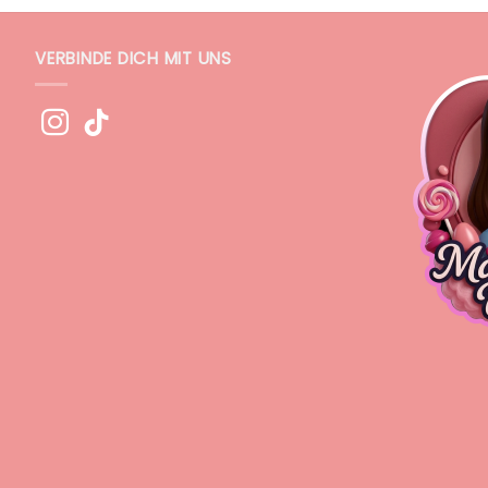
VERBINDE DICH MIT UNS