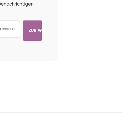
 Benachrichtigen