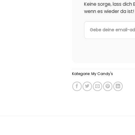
Keine sorge, lass dich
wenn es wieder da ist!
Kategorie:
My Candy's