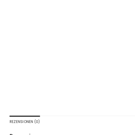
REZENSIONEN (0)