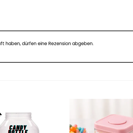
ft haben, dürfen eine Rezension abgeben.
Add to
wishlist