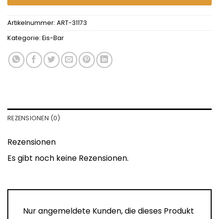
Artikelnummer:
ART-31173
Kategorie:
Eis-Bar
REZENSIONEN (0)
Rezensionen
Es gibt noch keine Rezensionen.
Nur angemeldete Kunden, die dieses Produkt