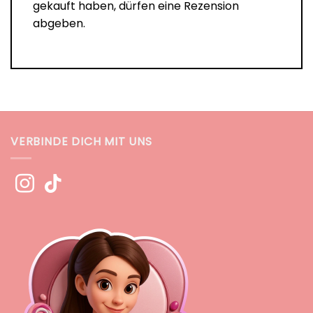
gekauft haben, dürfen eine Rezension
abgeben.
VERBINDE DICH MIT UNS