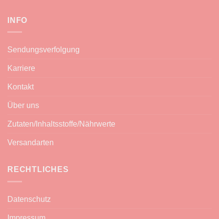
INFO
Sendungsverfolgung
Karriere
Kontakt
Über uns
Zutaten/Inhaltsstoffe/Nährwerte
Versandarten
RECHTLICHES
Datenschutz
Impressum