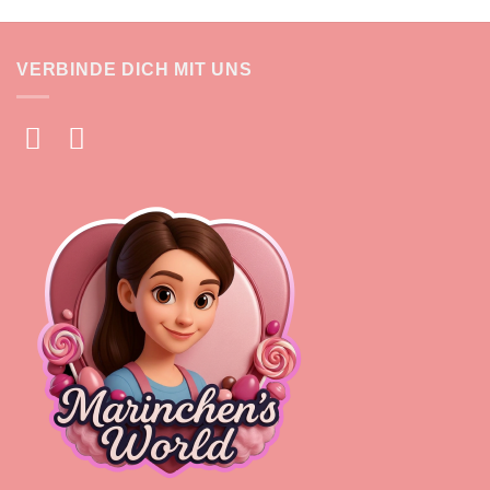
VERBINDE DICH MIT UNS