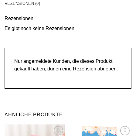
REZENSIONEN (0)
Rezensionen
Es gibt noch keine Rezensionen.
Nur angemeldete Kunden, die dieses Produkt
gekauft haben, dürfen eine Rezension abgeben.
ÄHNLICHE PRODUKTE