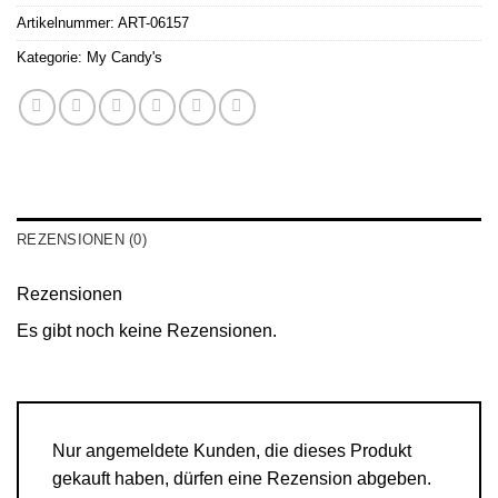
Artikelnummer:
ART-06157
Kategorie:
My Candy's
REZENSIONEN (0)
Rezensionen
Es gibt noch keine Rezensionen.
Nur angemeldete Kunden, die dieses Produkt
gekauft haben, dürfen eine Rezension abgeben.