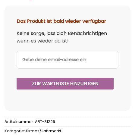
Das Produkt ist bald wieder verfügbar
Keine sorge, lass dich Benachrichtigen
wenn es wieder da ist!
Artikelnummer:
ART-31226
Kategorie:
Kirmes/Jahrmarkt