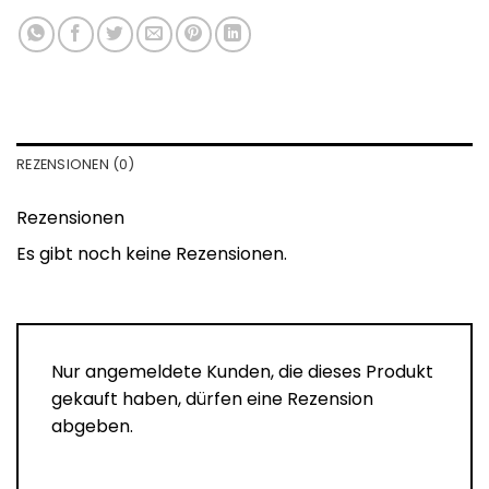
REZENSIONEN (0)
Rezensionen
Es gibt noch keine Rezensionen.
Nur angemeldete Kunden, die dieses Produkt
gekauft haben, dürfen eine Rezension
abgeben.