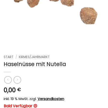
START
/
KIRMES/JAHRMARKT
Haselnüsse mit Nutella
0,00
€
inkl. 19 % MwSt.
zzgl.
Versandkosten
Bald Verfügbar 😍