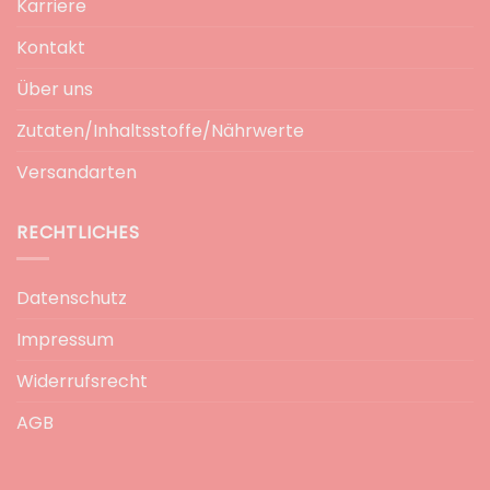
Karriere
Kontakt
Über uns
Zutaten/Inhaltsstoffe/Nährwerte
Versandarten
RECHTLICHES
Datenschutz
Impressum
Widerrufsrecht
AGB