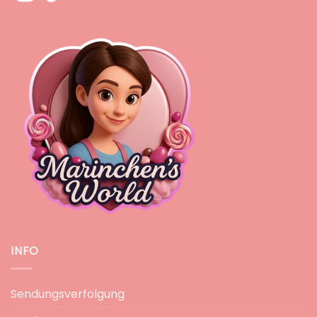
INFO
Sendungsverfolgung