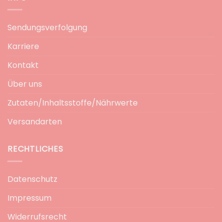
Sendungsverfolgung
Karriere
Kontakt
Über uns
Zutaten/Inhaltsstoffe/Nährwerte
Versandarten
RECHTLICHES
Datenschutz
Impressum
Widerrufsrecht