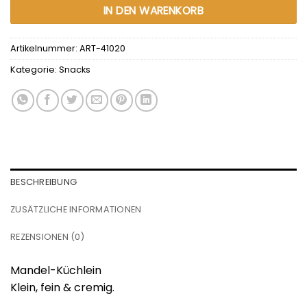
IN DEN WARENKORB
Artikelnummer:
ART-41020
Kategorie:
Snacks
BESCHREIBUNG
ZUSÄTZLICHE INFORMATIONEN
REZENSIONEN (0)
Mandel-Küchlein
Klein, fein & cremig.