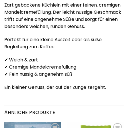
Zart gebackene Küchlein mit einer feinen, cremigen
Mandelcremefüllung. Der leicht nussige Geschmack
trifft auf eine angenehme Süße und sorgt für einen
besonders weichen, runden Genuss.
Perfekt für eine kleine Auszeit oder als süße
Begleitung zum Kaffee.
✔ Weich & zart
✔ Cremige Mandelcremefüllung
✔ Fein nussig & angenehm süß
Ein kleiner Genuss, der auf der Zunge zergeht.
ÄHNLICHE PRODUKTE