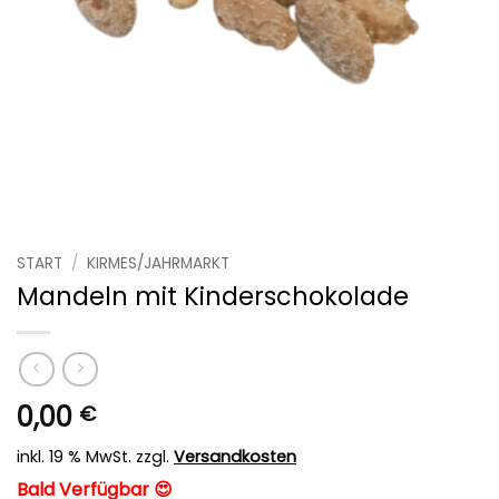
START
/
KIRMES/JAHRMARKT
Mandeln mit Kinderschokolade
0,00
€
inkl. 19 % MwSt.
zzgl.
Versandkosten
Bald Verfügbar 😍