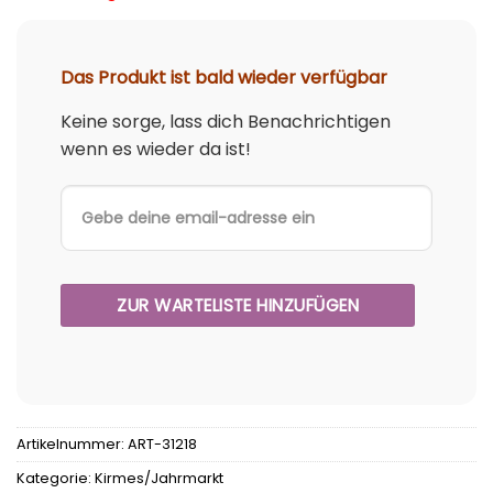
Das Produkt ist bald wieder verfügbar
Keine sorge, lass dich Benachrichtigen
wenn es wieder da ist!
Artikelnummer:
ART-31218
Kategorie:
Kirmes/Jahrmarkt