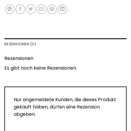
REZENSIONEN (0)
Rezensionen
Es gibt noch keine Rezensionen.
Nur angemeldete Kunden, die dieses Produkt
gekauft haben, dürfen eine Rezension
abgeben.