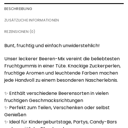
BESCHREIBUNG
ZUSÄTZLICHE INFORMATIONEN
REZENSIONEN (0)
Bunt, fruchtig und einfach unwiderstehlich!
Unser leckerer Beeren-Mix vereint die beliebtesten
Fruchtgummis in einer Tüte. Knackige Zuckerperlen,
fruchtige Aromen und leuchtende Farben machen
jede Handvoll zu einem besonderen Nascherlebnis.
✨ Enthält verschiedene Beerensorten in vielen
fruchtigen Geschmacksrichtungen
✨ Perfekt zum Teilen, Verschenken oder selbst
Genießen
✨ Ideal für Kindergeburtstage, Partys, Candy-Bars