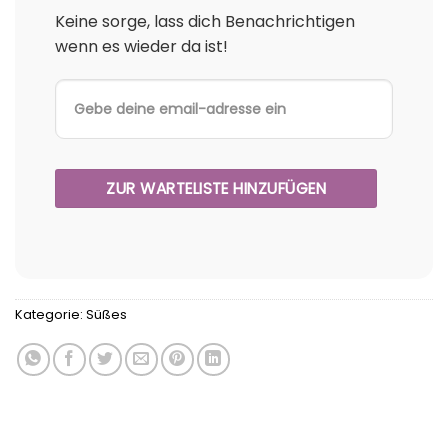
Keine sorge, lass dich Benachrichtigen
wenn es wieder da ist!
Kategorie:
Süßes