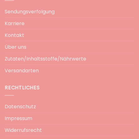
Sendungsverfolgung
Karriere
Kontakt
Über uns
Zutaten/Inhaltsstoffe/Nährwerte
Versandarten
RECHTLICHES
Datenschutz
Impressum
Widerrufsrecht