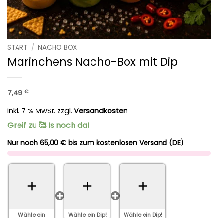
START
/
NACHO BOX
Marinchens Nacho-Box mit Dip
7,49
€
inkl. 7 % MwSt.
zzgl.
Versandkosten
Greif zu 🥰 Is noch da!
Nur noch 65,00 € bis zum kostenlosen Versand (DE)
Wähle ein
Wähle ein Dip!
Wähle ein Dip!