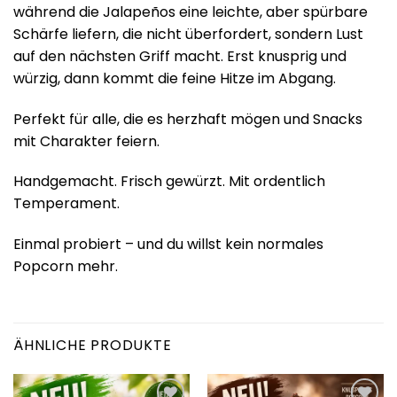
während die Jalapeños eine leichte, aber spürbare
Schärfe liefern, die nicht überfordert, sondern Lust
auf den nächsten Griff macht. Erst knusprig und
würzig, dann kommt die feine Hitze im Abgang.
Perfekt für alle, die es herzhaft mögen und Snacks
mit Charakter feiern.
Handgemacht. Frisch gewürzt. Mit ordentlich
Temperament.
Einmal probiert – und du willst kein normales
Popcorn mehr.
ÄHNLICHE PRODUKTE