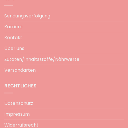
Sendungsverfolgung
Karriere
Kontakt
Über uns
Zutaten/Inhaltsstoffe/Nährwerte
Versandarten
RECHTLICHES
Datenschutz
Impressum
Widerrufsrecht