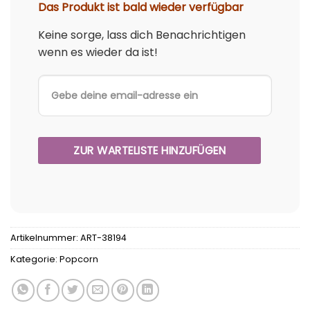
Das Produkt ist bald wieder verfügbar
Keine sorge, lass dich Benachrichtigen
wenn es wieder da ist!
Artikelnummer:
ART-38194
Kategorie:
Popcorn