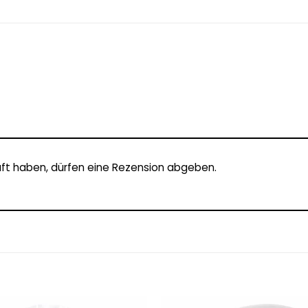
ft haben, dürfen eine Rezension abgeben.