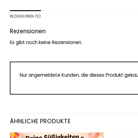
REZENSIONEN (0)
Rezensionen
Es gibt noch keine Rezensionen.
Nur angemeldete Kunden, die dieses Produkt gekau
ÄHNLICHE PRODUKTE