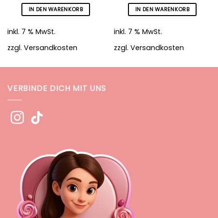
IN DEN WARENKORB
IN DEN WARENKORB
inkl. 7 % MwSt.
inkl. 7 % MwSt.
zzgl.
Versandkosten
zzgl.
Versandkosten
VERBINDE DICH MIT UNS