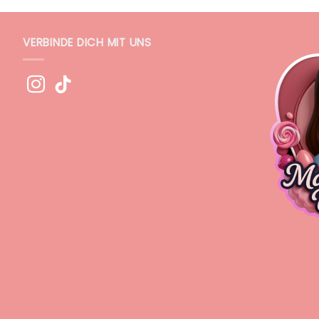
VERBINDE DICH MIT UNS