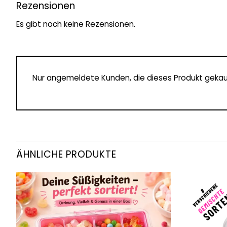
Rezensionen
Es gibt noch keine Rezensionen.
Nur angemeldete Kunden, die dieses Produkt gekau
ÄHNLICHE PRODUKTE
Add to
wishlist