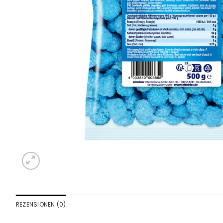
REZENSIONEN (0)