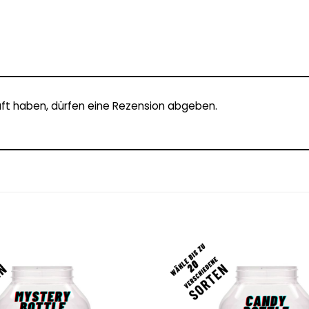
ft haben, dürfen eine Rezension abgeben.
Add to
wishlist