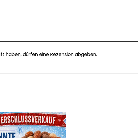
ft haben, dürfen eine Rezension abgeben.
Add to
wishlist