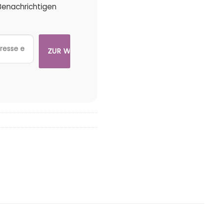
 Benachrichtigen