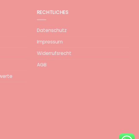
RECHTLICHES
Datenschutz
Impressum
Widerrufsrecht
AGB
werte
epa