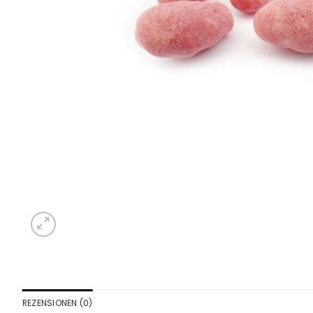
REZENSIONEN (0)