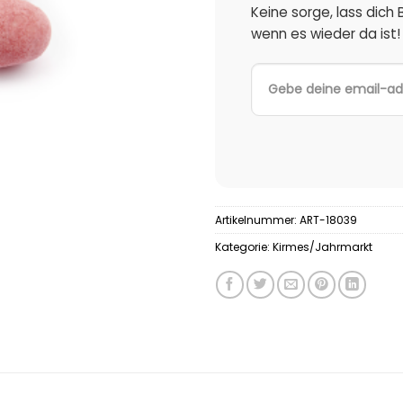
Keine sorge, lass dich
wenn es wieder da ist!
Artikelnummer:
ART-18039
Kategorie:
Kirmes/Jahrmarkt