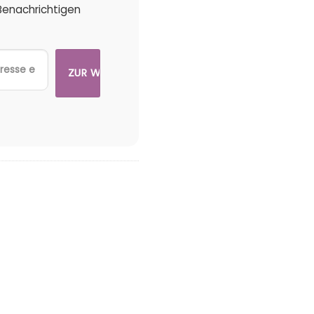
 Benachrichtigen