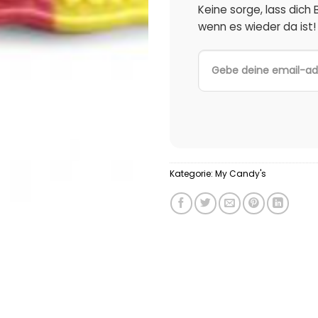
Keine sorge, lass dich
wenn es wieder da ist!
Kategorie:
My Candy's