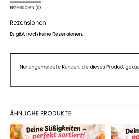
REZENSIONEN (0)
Rezensionen
Es gibt noch keine Rezensionen.
Nur angemeldete Kunden, die dieses Produkt gekau
ÄHNLICHE PRODUKTE