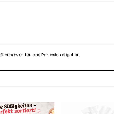
ft haben, dürfen eine Rezension abgeben.