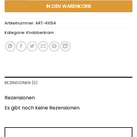
IN DEN WARENKORB
Artikelnummer:
ART-41054
Kategorie:
Knabberkram
REZENSIONEN (0)
Rezensionen
Es gibt noch keine Rezensionen.