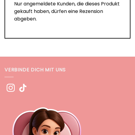
Nur angemeldete Kunden, die dieses Produkt
gekauft haben, dürfen eine Rezension
abgeben.
VERBINDE DICH MIT UNS