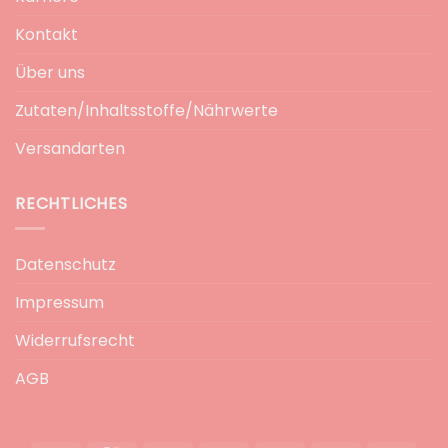
Kontakt
Über uns
Zutaten/Inhaltsstoffe/Nährwerte
Versandarten
RECHTLICHES
Datenschutz
Impressum
Widerrufsrecht
AGB