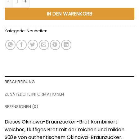
IN DEN WARENKORB
Kategorie:
Neuheiten
BESCHREIBUNG
ZUSÄTZLICHE INFORMATIONEN
REZENSIONEN (0)
Dieses Okinawa-Braunzucker-Brot kombiniert
weiches, fluffiges Brot mit der reichen und milden
Süße von authentischem Okinawa-Braunzucker.