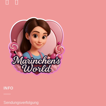
INFO
Sendungsverfolgung