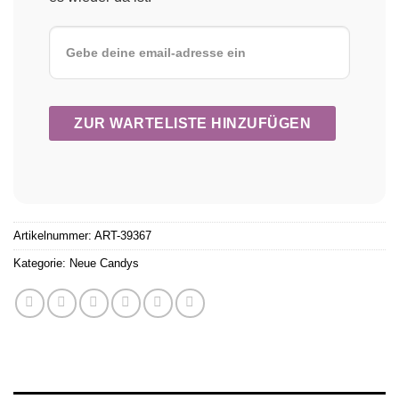
Artikelnummer:
ART-39367
Kategorie:
Neue Candys