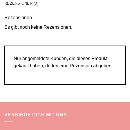
REZENSIONEN (0)
Rezensionen
Es gibt noch keine Rezensionen.
Nur angemeldete Kunden, die dieses Produkt
gekauft haben, dürfen eine Rezension abgeben.
VERBINDE DICH MIT UNS