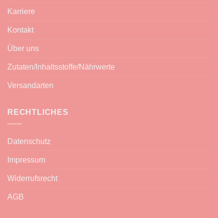
Karriere
Kontakt
Über uns
Zutaten/Inhaltsstoffe/Nährwerte
Versandarten
RECHTLICHES
Datenschutz
Impressum
Widerrufsrecht
AGB