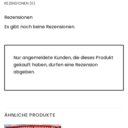
REZENSIONEN (0)
Rezensionen
Es gibt noch keine Rezensionen.
Nur angemeldete Kunden, die dieses Produkt
gekauft haben, dürfen eine Rezension
abgeben.
ÄHNLICHE PRODUKTE