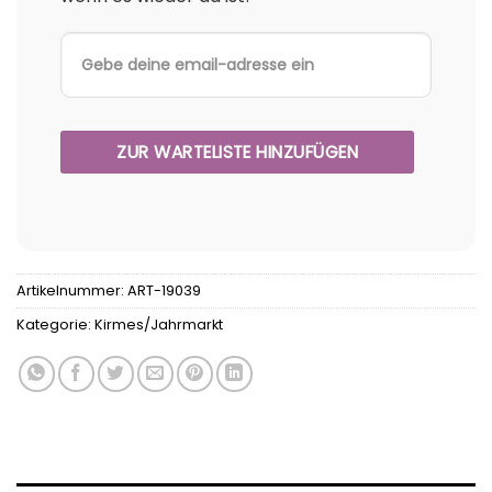
Artikelnummer:
ART-19039
Kategorie:
Kirmes/Jahrmarkt