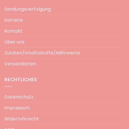
Sendungsverfolgung
Karriere
Kontakt
Über uns
Zutaten/Inhaltsstoffe/Nährwerte
Versandarten
RECHTLICHES
Datenschutz
Impressum
Widerrufsrecht