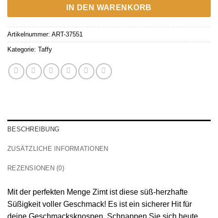
IN DEN WARENKORB
Artikelnummer:
ART-37551
Kategorie:
Taffy
BESCHREIBUNG
ZUSÄTZLICHE INFORMATIONEN
REZENSIONEN (0)
Mit der perfekten Menge Zimt ist diese süß-herzhafte
Süßigkeit voller Geschmack! Es ist ein sicherer Hit für
deine Geschmacksknospen. Schnappen Sie sich heute