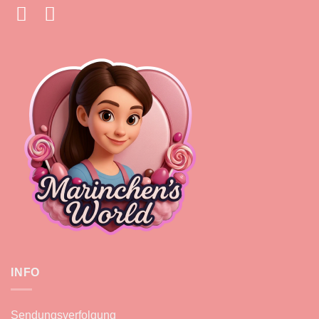
INFO
Sendungsverfolgung