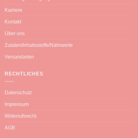
Karriere
Kontakt
Über uns
Zutaten/Inhaltsstoffe/Nährwerte
Versandarten
RECHTLICHES
Datenschutz
Impressum
Widerrufsrecht
AGB