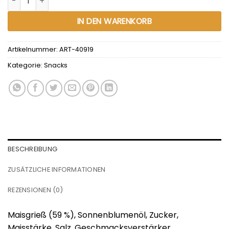
IN DEN WARENKORB
Artikelnummer:
ART-40919
Kategorie:
Snacks
BESCHREIBUNG
ZUSÄTZLICHE INFORMATIONEN
REZENSIONEN (0)
Maisgrieß (59 %), Sonnenblumenöl, Zucker,
Maisstärke, Salz, Geschmacksverstärker