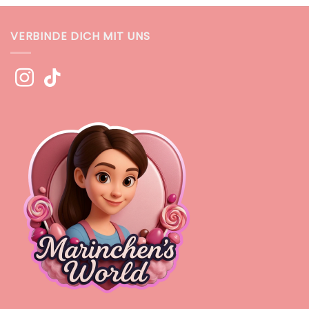
VERBINDE DICH MIT UNS