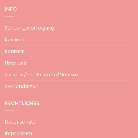
INFO
Sendungsverfolgung
Karriere
Kontakt
Über uns
Zutaten/Inhaltsstoffe/Nährwerte
Versandarten
RECHTLICHES
Datenschutz
Impressum