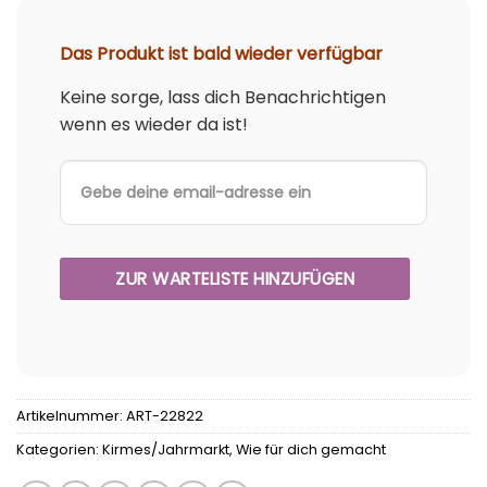
Das Produkt ist bald wieder verfügbar
Keine sorge, lass dich Benachrichtigen
wenn es wieder da ist!
Artikelnummer:
ART-22822
Kategorien:
Kirmes/Jahrmarkt
,
Wie für dich gemacht