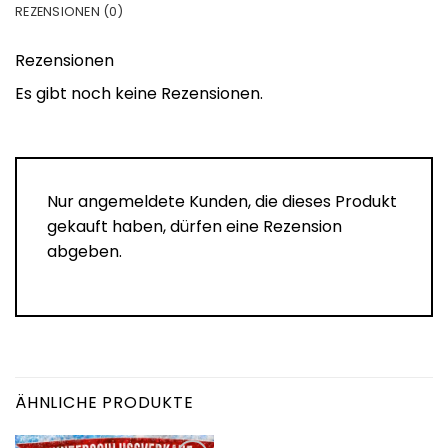
REZENSIONEN (0)
Rezensionen
Es gibt noch keine Rezensionen.
Nur angemeldete Kunden, die dieses Produkt
gekauft haben, dürfen eine Rezension
abgeben.
ÄHNLICHE PRODUKTE