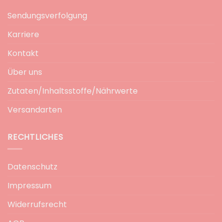
Sendungsverfolgung
Karriere
Kontakt
Über uns
Zutaten/Inhaltsstoffe/Nährwerte
Versandarten
RECHTLICHES
Datenschutz
Impressum
Widerrufsrecht