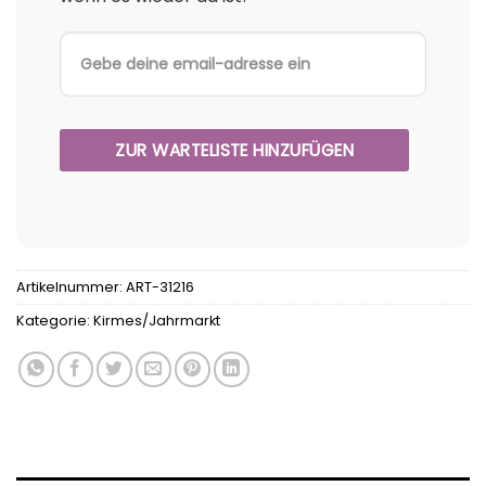
Artikelnummer:
ART-31216
Kategorie:
Kirmes/Jahrmarkt