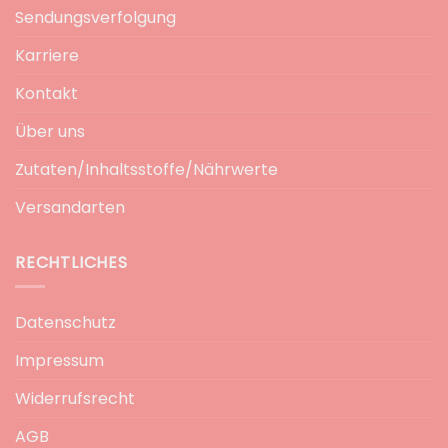
Sendungsverfolgung
Karriere
Kontakt
Über uns
Zutaten/Inhaltsstoffe/Nährwerte
Versandarten
RECHTLICHES
Datenschutz
Impressum
Widerrufsrecht
AGB