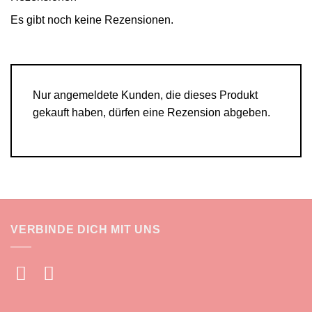
Es gibt noch keine Rezensionen.
Nur angemeldete Kunden, die dieses Produkt
gekauft haben, dürfen eine Rezension abgeben.
VERBINDE DICH MIT UNS