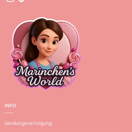
INFO
Sendungsverfolgung