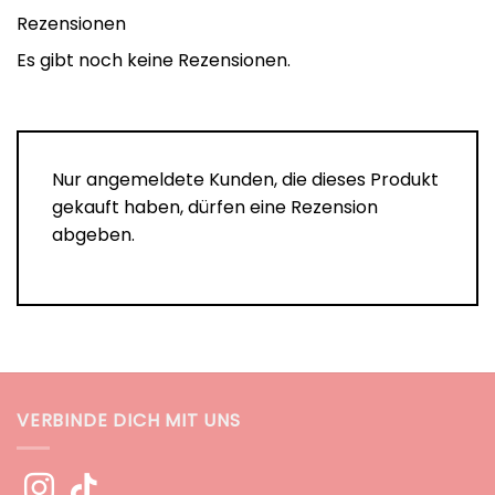
Rezensionen
Es gibt noch keine Rezensionen.
Nur angemeldete Kunden, die dieses Produkt
gekauft haben, dürfen eine Rezension
abgeben.
VERBINDE DICH MIT UNS