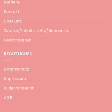
Karriere
Kontakt
Über uns
Zutaten/Inhaltsstoffe/Nährwerte
Versandarten
RECHTLICHES
Datenschutz
Impressum
Widerrufsrecht
AGB