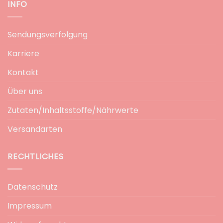
INFO
Sendungsverfolgung
Karriere
Kontakt
Über uns
Zutaten/Inhaltsstoffe/Nährwerte
Versandarten
RECHTLICHES
Datenschutz
Impressum