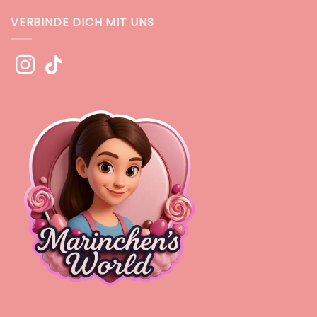
VERBINDE DICH MIT UNS