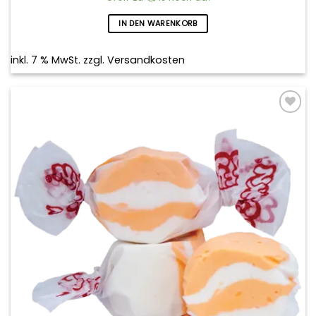
IN DEN WARENKORB
inkl. 7 % MwSt.
zzgl.
Versandkosten
Add to
wishlist