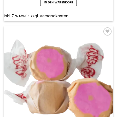
IN DEN WARENKORB
inkl. 7 % MwSt.
zzgl.
Versandkosten
Add to
wishlist